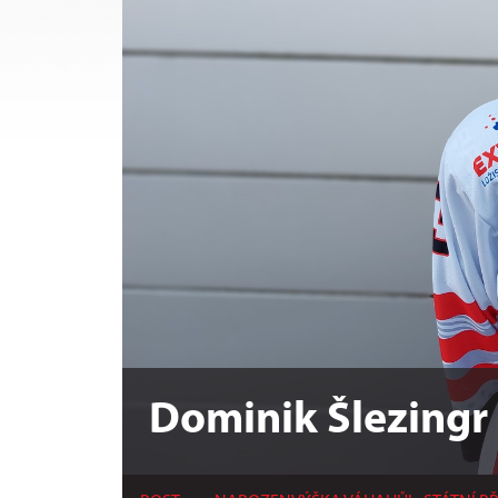
Dominik Šlezingr