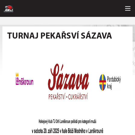
TURNAJ PEKAŘSVÍ SÁZAVA