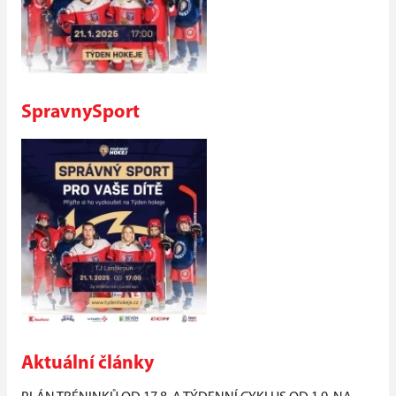
SpravnySport
Aktuální články