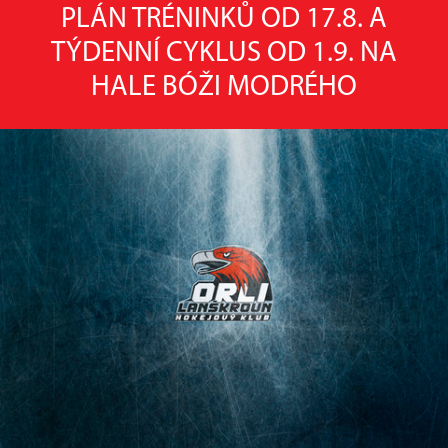
PLÁN TRÉNINKŮ OD 17.8. A
TÝDENNÍ CYKLUS OD 1.9. NA
HALE BÓŽI MODRÉHO