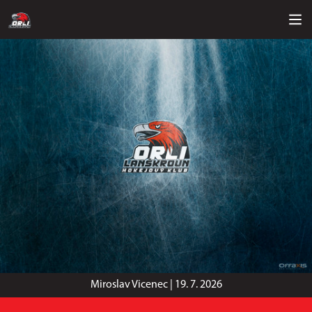
Miroslav Vicenec |
19. 7. 2026