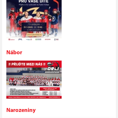
Nábor
Narozeniny