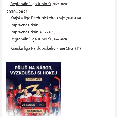
Regionální liga Juniorů
(dres #69)
2020 - 2021
Krajská liga Pardubického kraje
(dres #14)
Přípravné utkání
Přípravné utkání
(dres #69)
Regionální liga Juniorů
(dres #69)
Krajská liga Pardubického kraje
(dres #11)