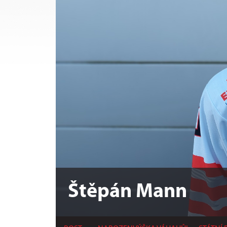
Štěpán Mann