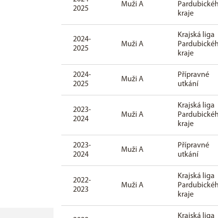
Muži A
Pardubické
2025
kraje
Krajská liga
2024-
Muži A
Pardubické
2025
kraje
2024-
Přípravné
Muži A
2025
utkání
Krajská liga
2023-
Muži A
Pardubické
2024
kraje
2023-
Přípravné
Muži A
2024
utkání
Krajská liga
2022-
Muži A
Pardubické
2023
kraje
Krajská liga