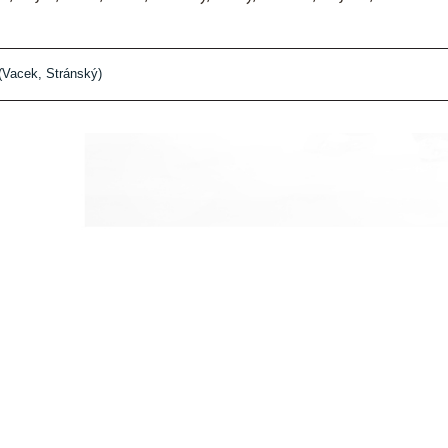
 (Vacek, Stránský)