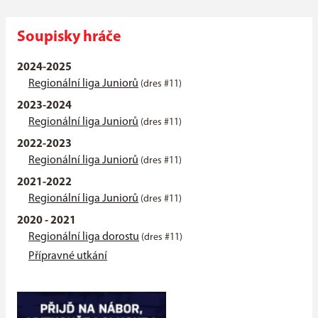
Soupisky hráče
2024-2025
Regionální liga Juniorů
(dres #11)
2023-2024
Regionální liga Juniorů
(dres #11)
2022-2023
Regionální liga Juniorů
(dres #11)
2021-2022
Regionální liga Juniorů
(dres #11)
2020 - 2021
Regionální liga dorostu
(dres #11)
Přípravné utkání