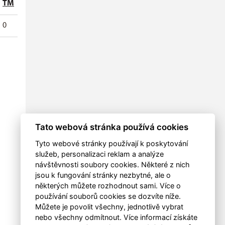
TM
0
Tato webová stránka používá cookies
Tyto webové stránky používají k poskytování
služeb, personalizaci reklam a analýze
návštěvnosti soubory cookies. Některé z nich
jsou k fungování stránky nezbytné, ale o
některých můžete rozhodnout sami. Více o
používání souborů cookies se dozvíte níže.
Můžete je povolit všechny, jednotlivě vybrat
nebo všechny odmítnout. Více informací získáte