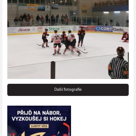
Další fotografie